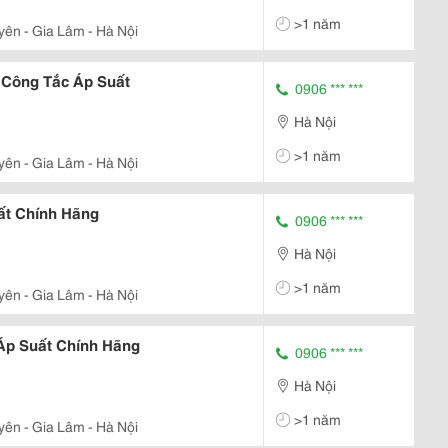
>1 năm
yên - Gia Lâm - Hà Nội
 Công Tắc Áp Suất
0906 *** ***
Hà Nội
>1 năm
yên - Gia Lâm - Hà Nội
ất Chính Hãng
0906 *** ***
Hà Nội
>1 năm
yên - Gia Lâm - Hà Nội
Áp Suất Chính Hãng
0906 *** ***
Hà Nội
>1 năm
yên - Gia Lâm - Hà Nội