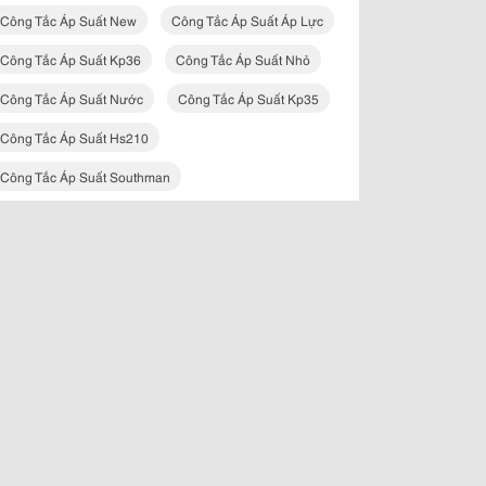
Công Tắc Áp Suất New
Công Tắc Áp Suất Áp Lực
Công Tắc Áp Suất Kp36
Công Tắc Áp Suất Nhỏ
Công Tắc Áp Suất Nước
Công Tắc Áp Suất Kp35
Công Tắc Áp Suất Hs210
Công Tắc Áp Suất Southman