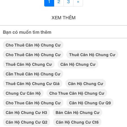
1
2
3
»
XEM THÊM
Bạn có muốn tìm thêm
Cho Thuê Căn Hộ Chung Cư
Cho Thuê Căn Hộ Chung Cư
Thuê Căn Hộ Chung Cư
Thuê Căn Hộ Chung Cư
Căn Hộ Chung Cư
Cần Thuê Căn Hộ Chung Cư
Thuê Căn Hộ Chung Cư Giá
Căn Hộ Chung Cư
Chung Cư Căn Hộ
Cho Thue Căn Hộ Chung Cư
Cho Thue Căn Hộ Chung Cư
Căn Hộ Chung Cư Q9
Căn Hộ Chung Cư H3
Bán Căn Hộ Chung Cư
Căn Hộ Chung Cư Q2
Căn Hộ Chung Cư Ct6