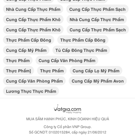
Nhà Cung Cấp Thực Phẩm
Cung Cấp Thực Phẩm Sạch
Cung Cấp Thực Phẩm Khô
Nhà Cung Cấp Thực Phẩm
Cung Cấp Thực Phẩm Khô
Cung Cấp Thực Phẩm Sạch
Thực Phẩm Cấp Đông
Thực Phẩm Cấp Đông
Cung Cấp Mỹ Phẩm
Tủ Cấp Đông Thực Phẩm
Thực Phẩm
Cung Cấp Văn Phòng Phẩm
Thực Phẩm]
Thực Phẩm
Cung Cấp Lọ Mỹ Phẩm
Cung Cấp Văn Phòng Phẩm
Cung Cấp Mỹ Phẩm Avon
Lương Thực Thực Phẩm
MUA SẮM HẠNH PHÚC, KINH DOANH HIỆU QUẢ
Công ty Cổ phần VNP Group.
Số GCNDT: 0102015284, cấp ngày 21/06/2012