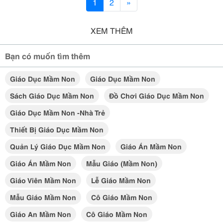
1
2
»
XEM THÊM
Bạn có muốn tìm thêm
Giáo Dục Mầm Non
Giáo Dục Mầm Non
Sách Giáo Dục Mầm Non
Đồ Chơi Giáo Dục Mầm Non
Giáo Dục Mầm Non -nhà Trẻ
Thiết Bị Giáo Dục Mầm Non
Quản Lý Giáo Dục Mầm Non
Giáo Án Mầm Non
Giáo Án Mầm Non
Mẫu Giáo (mầm Non)
Giáo Viên Mầm Non
Lễ Giáo Mầm Non
Mẫu Giáo Mầm Non
Cô Giáo Mầm Non
Giáo An Mầm Non
Cô Giáo Mầm Non