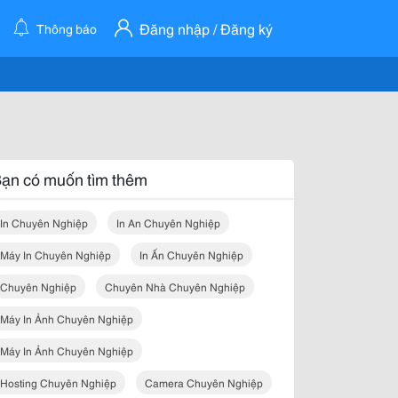
Đăng nhập / Đăng ký
Thông báo
ạn có muốn tìm thêm
In Chuyên Nghiệp
In An Chuyên Nghiệp
Máy In Chuyên Nghiệp
In Ấn Chuyên Nghiệp
Chuyên Nghiệp
Chuyên Nhà Chuyên Nghiệp
Máy In Ảnh Chuyên Nghiệp
Máy In Ảnh Chuyên Nghiệp
Hosting Chuyên Nghiệp
Camera Chuyên Nghiệp