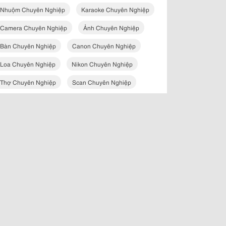
Nhuộm Chuyên Nghiệp
Karaoke Chuyên Nghiệp
Camera Chuyên Nghiệp
Ảnh Chuyên Nghiệp
Bàn Chuyên Nghiệp
Canon Chuyên Nghiệp
Loa Chuyên Nghiệp
Nikon Chuyên Nghiệp
Thợ Chuyên Nghiệp
Scan Chuyên Nghiệp