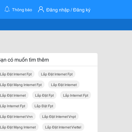
Đăng nhập / Đăng ký
Thông báo
ạn có muốn tìm thêm
Lắp Đặt Internet Fpt
Lắp Đặt Internet Fpt
Lắp Đặt Mạng Internet Fpt
Lắp Đặt Internet
Lắp Đặt Internet
Lắp Đặt Fpt
Lắp Internet Fpt
Lắp Internet Fpt
Lắp Đặt Fpt
Lắp Đặt Internet Vnn
Lắp Đặt Internet Vnpt
Lắp Đặt Mạng Internet
Lắp Đặt Internet Viettel