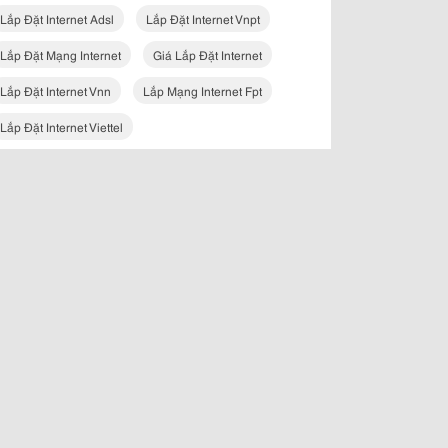
Lắp Đặt Internet Adsl
Lắp Đặt Internet Vnpt
Lắp Đặt Mạng Internet
Giá Lắp Đặt Internet
Lắp Đặt Internet Vnn
Lắp Mạng Internet Fpt
Lắp Đặt Internet Viettel