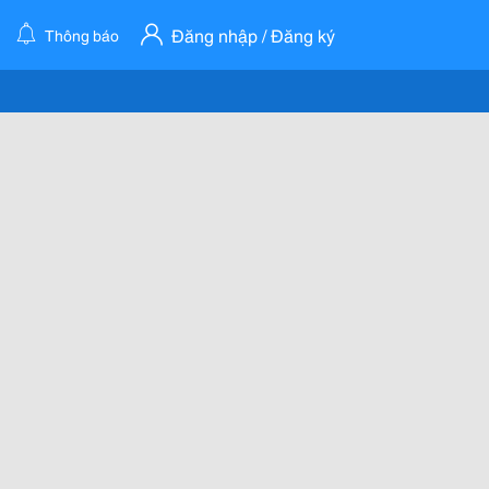
Đăng nhập / Đăng ký
Thông báo