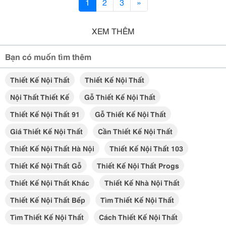
1
2
3
»
XEM THÊM
Bạn có muốn tìm thêm
Thiết Kế Nội Thất
Thiết Kế Nội Thất
Nội Thất Thiết Kế
Gỗ Thiết Kế Nội Thất
Thiết Kế Nội Thất 91
Gỗ Thiết Kế Nội Thất
Giá Thiết Kế Nội Thất
Cần Thiết Kế Nội Thất
Thiết Kế Nội Thất Hà Nội
Thiết Kế Nội Thất 103
Thiết Kế Nội Thất Gỗ
Thiết Kế Nội Thất Progs
Thiết Kế Nội Thất Khác
Thiết Kế Nhà Nội Thất
Thiết Kế Nội Thất Bếp
Tìm Thiết Kế Nội Thất
Tìm Thiết Kế Nội Thất
Cách Thiết Kế Nội Thất