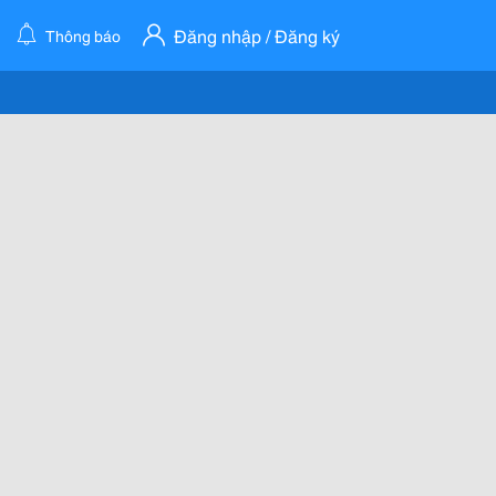
Đăng nhập / Đăng ký
Thông báo