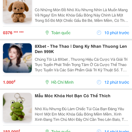
Có Những Món Đồ Nhỏ Xíu Nhưng Nhìn Là Muốn Mang
Về Ngay! Em Móc Khóa Gấu Bông Này Chính Là Một
Trong Số Đó Một Chiếc Gấu Bé Bé, Mềm Mềm, Có Thể
Treo Trên Balo, Túi Xách Hay Chìa Khóa. Mỗi Lần Nhìn
Thấy Lại Thấy Chiếc Túi Của Mình Đáng Yêu Hơn Một...
0376 *** ***
Toàn quốc
10 phút trước
8Xbet - The Thao | Dang Ky Nhan Thuong Len
Den 999K
Chúng Tôi Là 8Xbet , Thương Hiệu Cá Cược Và Giải Trí
Trực Tuyến Phát Triển Trọng Tâm Ở Cá Cược Thể Thao
Trực Tuyến Và Các Sản Phẩm Giải Trí Kỹ Thuật Số. Từ
Năm 2024, 8Xbet Trở Thành Đối Tác Cá Cược Chính
Thức Tại Khu Vực Châu Á &Ndash; Thái Bình...
₫
1.000
Hồ Chí Minh
12 phút trước
Mẫu Móc Khóa Hot Bạn Có Thể Thich
Nhỏ Xíu Nhưng Đủ Làm Chiếc Túi Của Bạn Đáng Yêu
Hơn! Một Em Móc Khóa Gấu Bông Mềm Mềm, Xinh
Xinh Đang Tìm Chủ Mới Đây Chỉ Cần Treo Lên Balo, Túi
Xách Hay Chìa Khóa Là Chiếc Túi Lập Tức Có Thêm
Một Điểm Nhấn Cực Yêu. Không Cần Quá Cầu Kỳ, Đôi
₫
150.000
Toàn quốc
14 phút trước