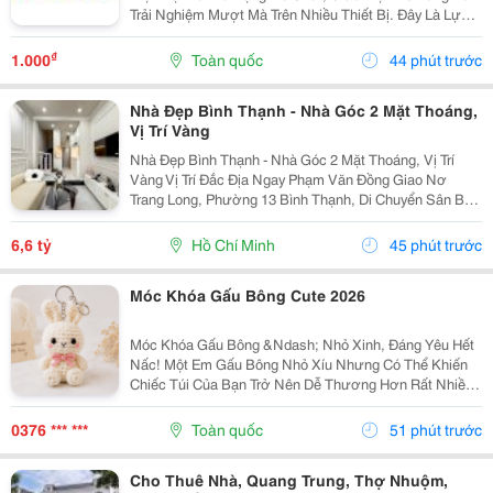
Trải Nghiệm Mượt Mà Trên Nhiều Thiết Bị. Đây Là Lựa
Chọn Phù Hợp Cho Người Chơi Yêu Thích Trực Tuyến,
Game Bài Và Cá Cược Thể Thao An Toàn, Tiện...
₫
1.000
Toàn quốc
44 phút trước
Nhà Đẹp Bình Thạnh - Nhà Góc 2 Mặt Thoáng,
Vị Trí Vàng
Nhà Đẹp Bình Thạnh - Nhà Góc 2 Mặt Thoáng, Vị Trí
Vàng Vị Trí Đắc Địa Ngay Phạm Văn Đồng Giao Nơ
Trang Long, Phường 13 Bình Thạnh, Di Chuyển Sân Bay
Chỉ Vài Phút. Diện Tích: 22M&Sup2; Giá Bán: 4.95 Tỷ
(Thương Lượng) Kết Cấu: 1 Trệt 2 Lầu Sân...
6,6 tỷ
Hồ Chí Minh
45 phút trước
Móc Khóa Gấu Bông Cute 2026
Móc Khóa Gấu Bông &Ndash; Nhỏ Xinh, Đáng Yêu Hết
Nấc! Một Em Gấu Bông Nhỏ Xíu Nhưng Có Thể Khiến
Chiếc Túi Của Bạn Trở Nên Dễ Thương Hơn Rất Nhiều
Móc Khóa Gấu Bông Với Thiết Kế Mềm Mại, Đáng Yêu,
Thích Hợp Để Treo Lên Balo, Túi Xách, Chìa Khóa...
0376 *** ***
Toàn quốc
51 phút trước
Cho Thuê Nhà, Quang Trung, Thợ Nhuộm,