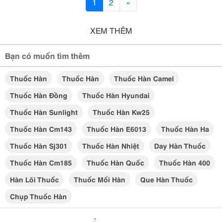
1
2
»
XEM THÊM
Bạn có muốn tìm thêm
Thuốc Hàn
Thuốc Hàn
Thuốc Hàn Camel
Thuốc Hàn Đồng
Thuốc Hàn Hyundai
Thuốc Hàn Sunlight
Thuốc Hàn Kw25
Thuốc Hàn Cm143
Thuốc Hàn E6013
Thuốc Hàn Ha
Thuốc Hàn Sj301
Thuốc Hàn Nhiệt
Day Hàn Thuốc
Thuốc Hàn Cm185
Thuốc Hàn Quốc
Thuốc Hàn 400
Hàn Lõi Thuốc
Thuốc Mối Hàn
Que Hàn Thuốc
Chụp Thuốc Hàn