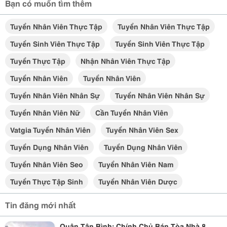
Bạn có muốn tìm thêm
Tuyển Nhân Viên Thực Tập
Tuyển Nhân Viên Thực Tập
Tuyển Sinh Viên Thực Tập
Tuyển Sinh Viên Thực Tập
Tuyển Thực Tập
Nhận Nhân Viên Thực Tập
Tuyển Nhân Viên
Tuyển Nhân Viên
Tuyển Nhân Viên Nhân Sự
Tuyển Nhân Viên Nhân Sự
Tuyển Nhân Viên Nữ
Cần Tuyển Nhân Viên
Vatgia Tuyển Nhân Viên
Tuyển Nhân Viên Sex
Tuyển Dụng Nhân Viên
Tuyển Dụng Nhân Viên
Tuyển Nhân Viên Seo
Tuyển Nhân Viên Nam
Tuyển Thực Tập Sinh
Tuyển Nhân Viên Dược
Tin đăng mới nhất
Quận Tân Bình: Chính Chủ Bán Tòa Nhà 8