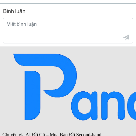
Bình luận