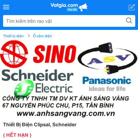
Thiết bị điện
Ổ cắm điện
Thiết Bị Điện Clipsal, Schneider
( HẾT HẠN )