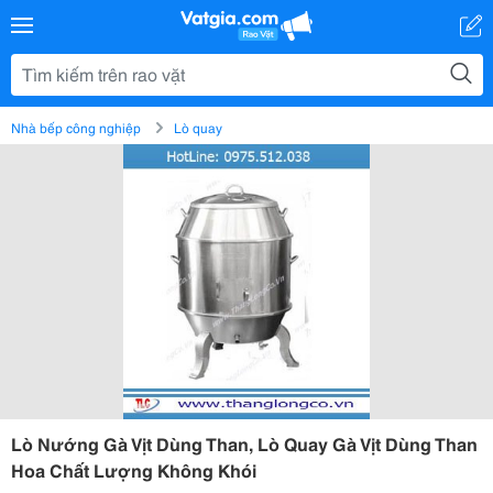
Nhà bếp công nghiệp
Lò quay
Lò Nướng Gà Vịt Dùng Than, Lò Quay Gà Vịt Dùng Than
Hoa Chất Lượng Không Khói