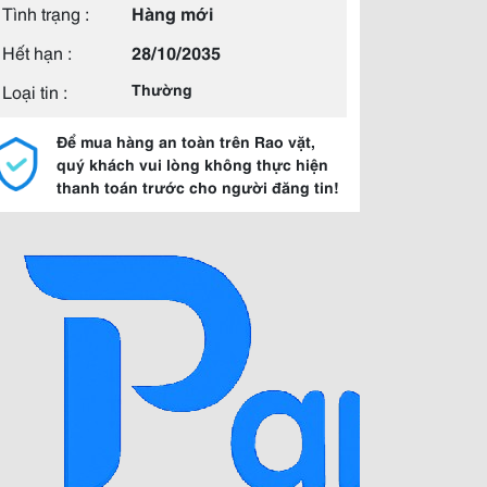
Tình trạng :
Hàng mới
Hết hạn :
28/10/2035
Loại tin :
Thường
Để mua hàng an toàn trên Rao vặt,
quý khách vui lòng không thực hiện
thanh toán trước cho người đăng tin!