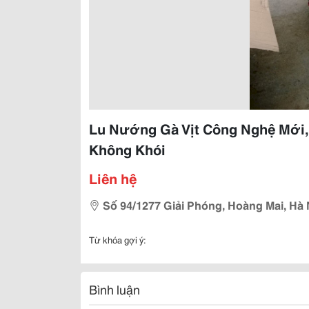
Lu Nướng Gà Vịt Công Nghệ Mới,
Không Khói
Liên hệ
Số 94/1277 Giải Phóng, Hoàng Mai, Hà 
Từ khóa gợi ý:
Bình luận