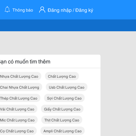
Đăng nhập / Đăng ký
Thông báo
ạn có muốn tìm thêm
Nhựa Chất Lượng Cao
Chất Lượng Cao
Chai Nhựa Chất Lượng
Usb Chất Lượng Cao
Thép Chất Lượng Cao
Sợi Chất Lượng Cao
Vải Chất Lượng Cao
Giấy Chất Lượng Cao
Mic Chất Lượng Cao
Thịt Chất Lượng Cao
Cọ Chất Lượng Cao
Ampli Chất Lượng Cao