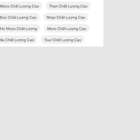
Micro Chất Lượng Cao
Than Chất Lượng Cao
Đúc Chất Lượng Cao
Nhạc Chất Lượng Cao
Hủ Nhựa Chất Lượng
Micro Chất Lượng Cao
Xe Chất Lượng Cao
Tour Chất Lượng Cao