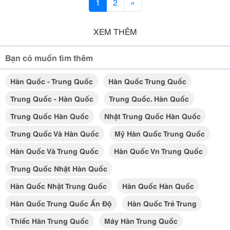
1
2
»
XEM THÊM
Bạn có muốn tìm thêm
Hàn Quốc - Trung Quốc
Hàn Quốc Trung Quốc
Trung Quốc - Hàn Quốc
Trung Quốc. Hàn Quốc
Trung Quốc Hàn Quốc
Nhật Trung Quốc Hàn Quốc
Trung Quốc Và Hàn Quốc
Mỹ Hàn Quốc Trung Quốc
Hàn Quốc Và Trung Quốc
Hàn Quốc Vn Trung Quốc
Trung Quốc Nhật Hàn Quốc
Hàn Quốc Nhật Trung Quốc
Hàn Quốc Hàn Quốc
Hàn Quốc Trung Quốc Ấn Độ
Hàn Quốc Trẻ Trung
Thiếc Hàn Trung Quốc
Máy Hàn Trung Quốc