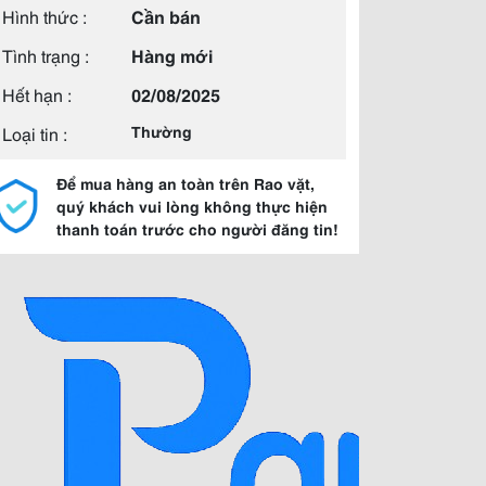
Hình thức :
Cần bán
Tình trạng :
Hàng mới
Hết hạn :
02/08/2025
Loại tin :
Thường
Để mua hàng an toàn trên Rao vặt,
quý khách vui lòng không thực hiện
thanh toán trước cho người đăng tin!