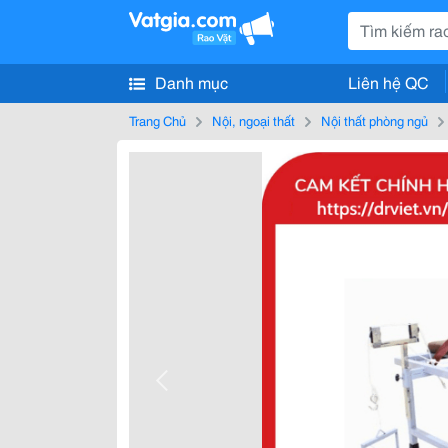
Danh mục
Liên hệ QC
Trang Chủ
Nội, ngoại thất
Nội thất phòng ngủ