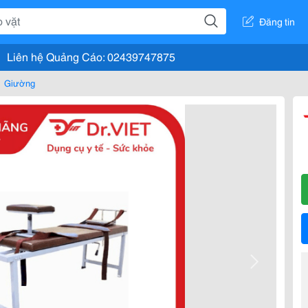
Đăng tin
Liên hệ Quảng Cáo: 02439747875
Giường