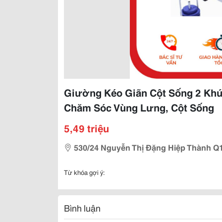
Giường Kéo Giãn Cột Sống 2 Khú
Chăm Sóc Vùng Lưng, Cột Sống
5,49 triệu
530/24 Nguyễn Thị Đặng Hiệp Thành Q
Từ khóa gợi ý:
Bình luận